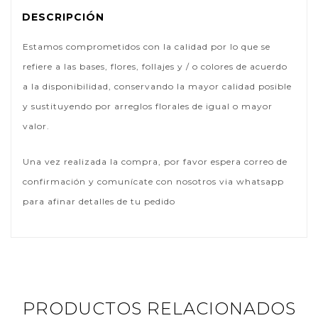
DESCRIPCIÓN
Estamos comprometidos con la calidad por lo que se
refiere a las bases, flores, follajes y / o colores de acuerdo
a la disponibilidad, conservando la mayor calidad posible
y sustituyendo por arreglos florales de igual o mayor
valor.
Una vez realizada la compra, por favor espera correo de
confirmación y comunícate con nosotros via whatsapp
para afinar detalles de tu pedido
PRODUCTOS RELACIONADOS