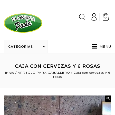
MENU
CATEGORÍAS
CAJA CON CERVEZAS Y 6 ROSAS
Inicio
/
ARREGLO PARA CABALLERO
/
Caja con cervezas y 6
rosas