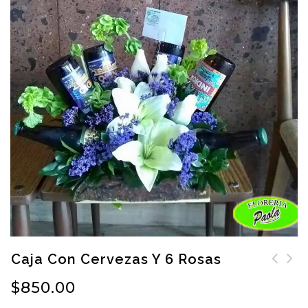
Caja Con Cervezas Y 6 Rosas
$
850.00