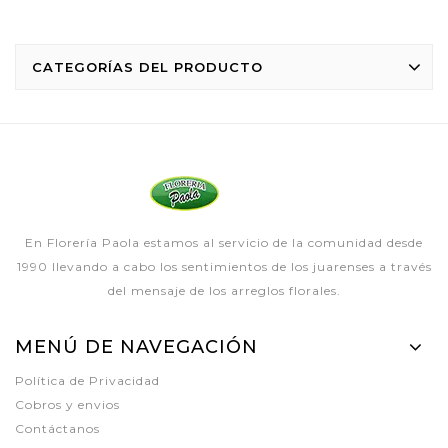
CATEGORÍAS DEL PRODUCTO
En Florería Paola estamos al servicio de la comunidad desde
1990 llevando a cabo los sentimientos de los juarenses a través
del mensaje de los arreglos florales.
MENÚ DE NAVEGACIÓN
Política de Privacidad
Cobros y envios
Contáctanos