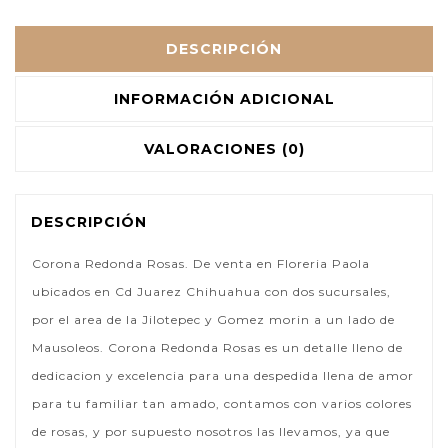
DESCRIPCIÓN
INFORMACIÓN ADICIONAL
VALORACIONES (0)
DESCRIPCIÓN
Corona Redonda Rosas. De venta en Floreria Paola
ubicados en Cd Juarez Chihuahua con dos sucursales,
por el area de la Jilotepec y Gomez morin a un lado de
Mausoleos. Corona Redonda Rosas es un detalle lleno de
dedicacion y excelencia para una despedida llena de amor
para tu familiar tan amado, contamos con varios colores
de rosas, y por supuesto nosotros las llevamos, ya que