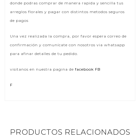
donde podras comprar de manera rapida y sencilla tus
arreglos florales y pagar con distintos metodos seguros
de pagos
Una vez realizada la compra, por favor espera correo de
confirmación y comunícate con nosotros via whatsapp
para afinar detalles de tu pedido.
visitanos en nuestra pagina de
facebook FB
F
PRODUCTOS RELACIONADOS