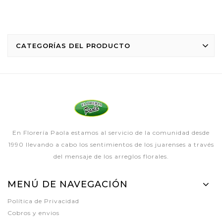
CATEGORÍAS DEL PRODUCTO
En Florería Paola estamos al servicio de la comunidad desde
1990 llevando a cabo los sentimientos de los juarenses a través
del mensaje de los arreglos florales.
MENÚ DE NAVEGACIÓN
Política de Privacidad
Cobros y envios